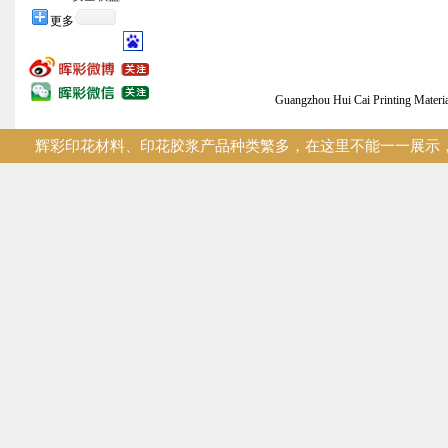
更多
Guangzhou Hui Cai Printing
辉彩印花材料、印花胶浆产品种类繁多，在这里不能一一展示，您
技